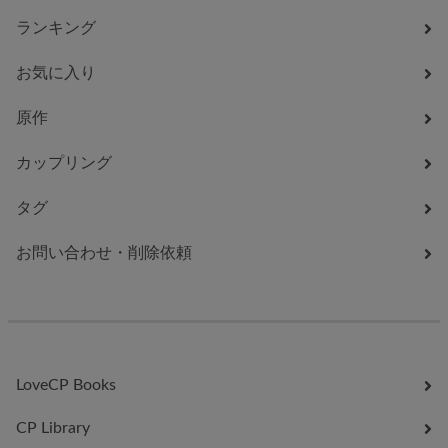
ランキング
お気に入り
原作
カップリング
タグ
お問い合わせ・削除依頼
LoveCP Books
CP Library