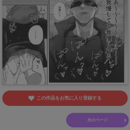
この作品をお気に入り登録する
前のページ
次のページ