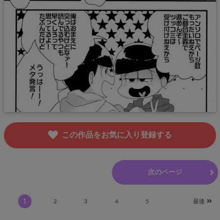
この作品をお気に入り登録する
前のページ
次のページ
1
2
3
4
5
最後