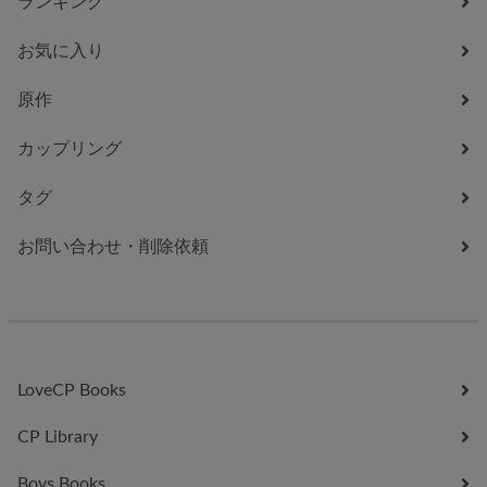
ランキング
お気に入り
原作
カップリング
タグ
お問い合わせ・削除依頼
LoveCP Books
CP Library
Boys Books