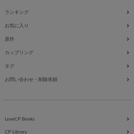
ランキング
お気に入り
原作
カップリング
タグ
お問い合わせ・削除依頼
LoveCP Books
CP Library