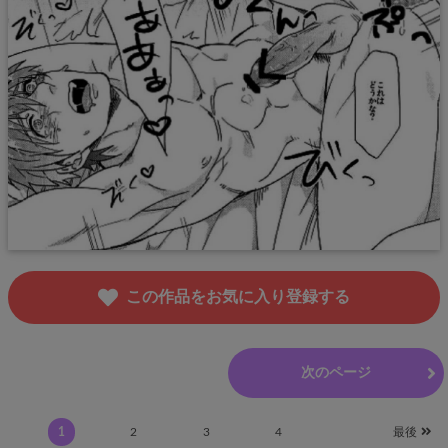
この作品をお気に入り登録する
前のページ
次のページ
1
2
3
4
最後