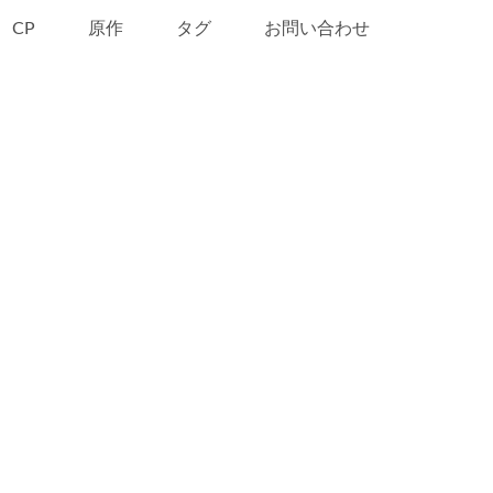
CP
原作
タグ
お問い合わせ