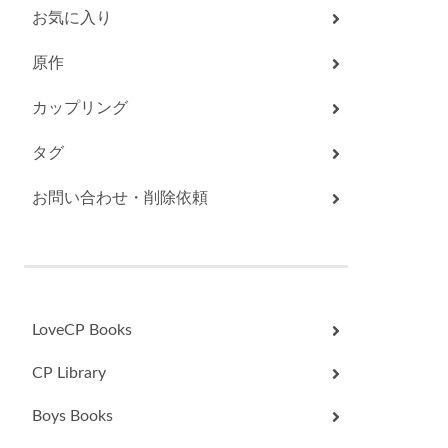
お気に入り
原作
カップリング
タグ
お問い合わせ・削除依頼
LoveCP Books
CP Library
Boys Books