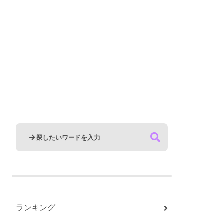
ランキング