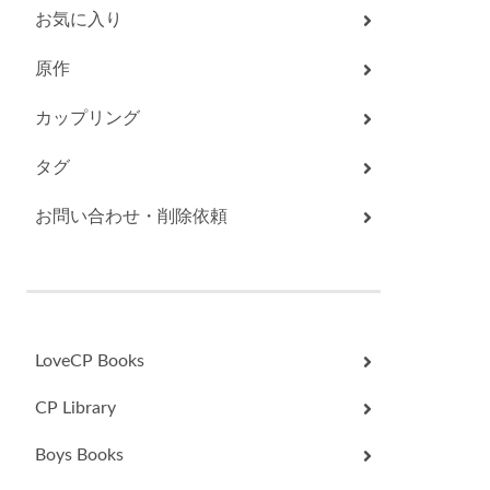
お気に入り
原作
カップリング
タグ
お問い合わせ・削除依頼
LoveCP Books
CP Library
Boys Books