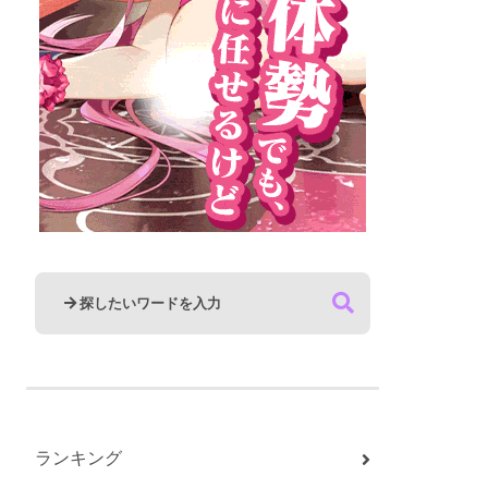
ランキング