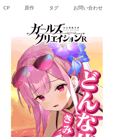
CP
原作
タグ
お問い合わせ