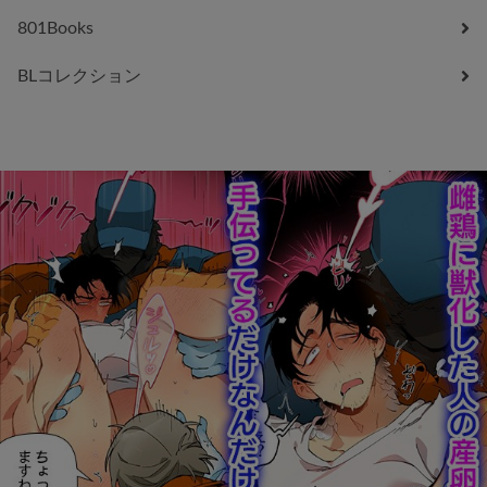
801Books
BLコレクション