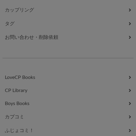
カップリング
タグ
お問い合わせ・削除依頼
LoveCP Books
CP Library
Boys Books
カプコミ
ふじょコミ！