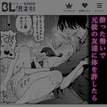
ランキング
お気に入り
メニュー