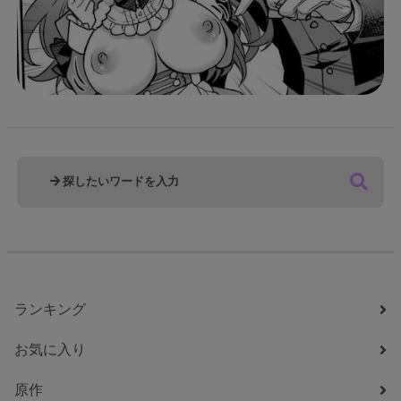
ランキング
お気に入り
原作