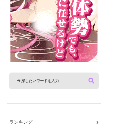
ランキング