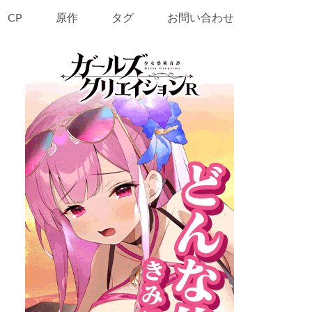
CP
原作
タグ
お問い合わせ