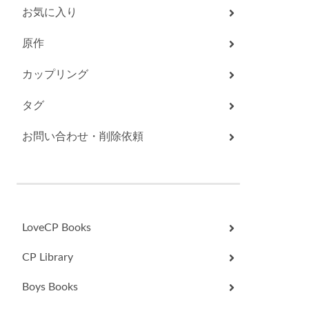
お気に入り
原作
カップリング
タグ
お問い合わせ・削除依頼
LoveCP Books
CP Library
Boys Books