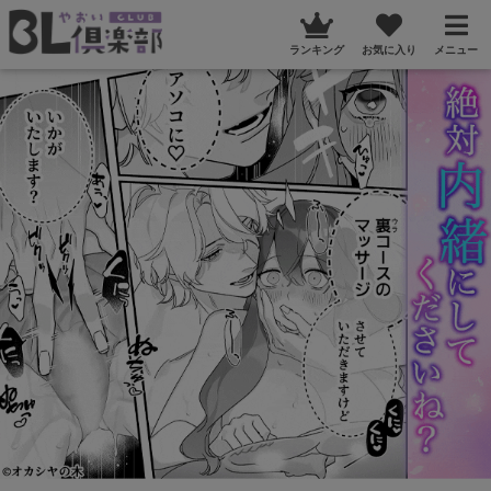
ランキング
お気に入り
メニュー