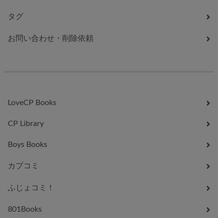
タグ
お問い合わせ・削除依頼
LoveCP Books
CP Library
Boys Books
カプコミ
ふじょコミ！
801Books