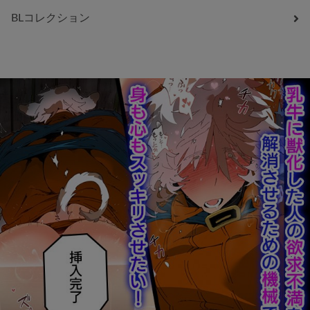
BLコレクション