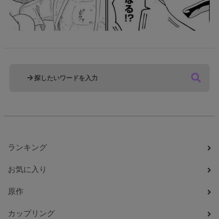
ランキング
お気に入り
原作
カップリング