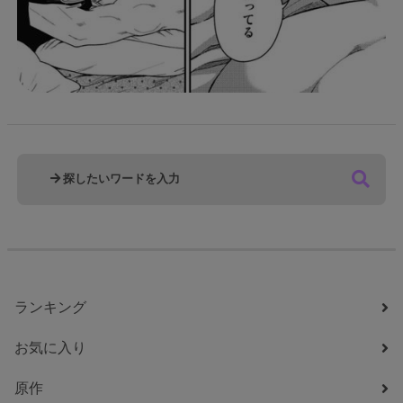
ランキング
お気に入り
原作