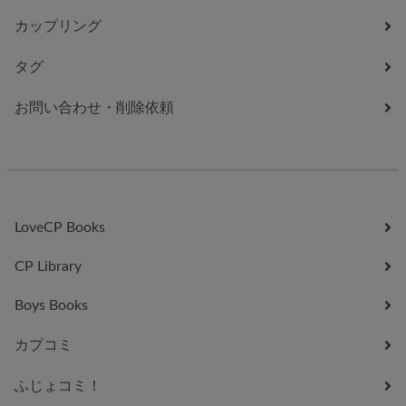
カップリング
タグ
お問い合わせ・削除依頼
LoveCP Books
CP Library
Boys Books
カプコミ
ふじょコミ！