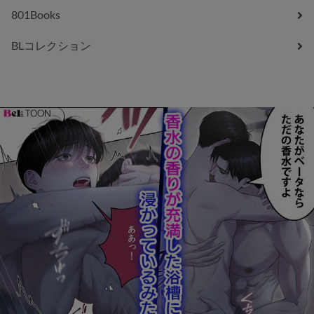
801Books
BLコレクション