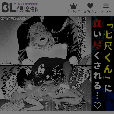
ランキング
お気に入り
メニュー