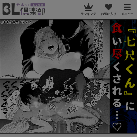
ランキング
お気に入り
メニュー