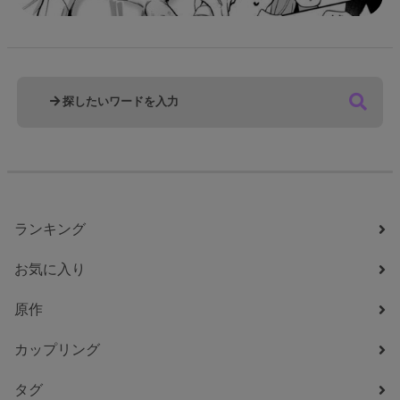
ランキング
お気に入り
原作
カップリング
タグ