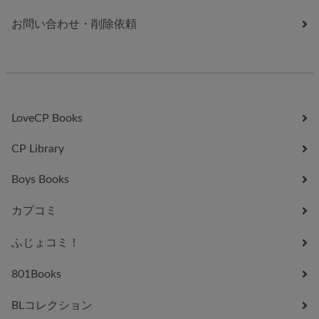
お問い合わせ・削除依頼
LoveCP Books
CP Library
Boys Books
カプコミ
ふじょコミ！
801Books
BLコレクション