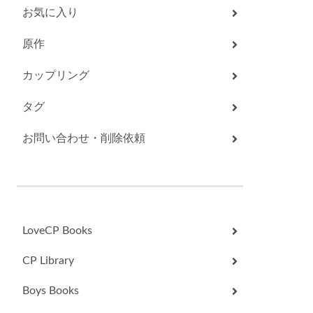
お気に入り
原作
カップリング
タグ
お問い合わせ・削除依頼
LoveCP Books
CP Library
Boys Books