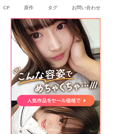
CP
原作
タグ
お問い合わせ