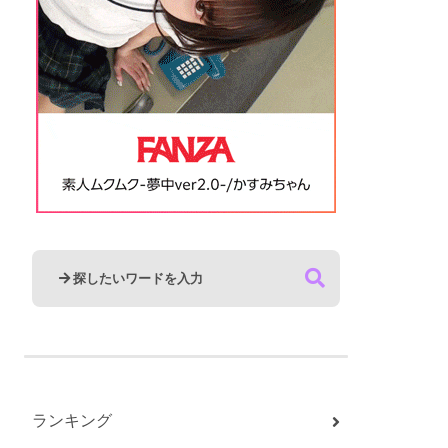
ランキング