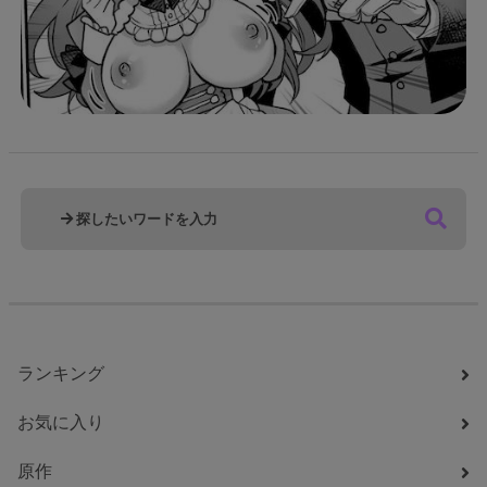
ランキング
お気に入り
原作