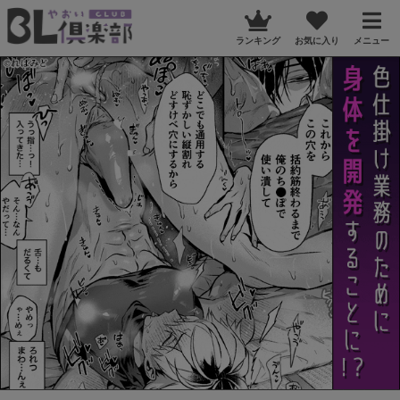
ランキング
お気に入り
メニュー