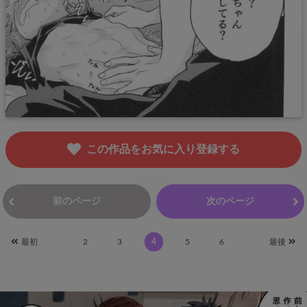
この作品をお気に入り登録する
前のページ
次のページ
最初
2
3
4
5
6
最後