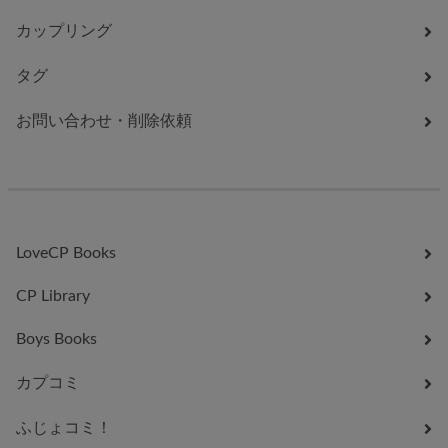
カップリング
タグ
お問い合わせ・削除依頼
LoveCP Books
CP Library
Boys Books
カプコミ
ふじょコミ！