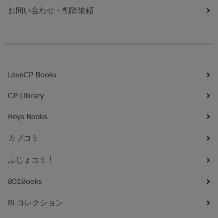
お問い合わせ・削除依頼
LoveCP Books
CP Library
Boys Books
カプコミ
ふじょコミ！
801Books
BLコレクション