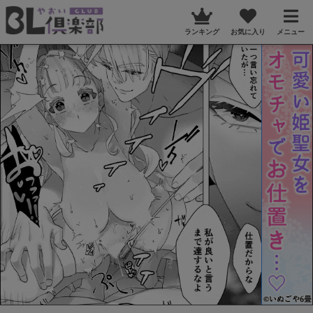
ランキング
お気に入り
メニュー