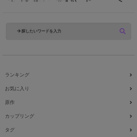
ランキング
お気に入り
原作
カップリング
タグ