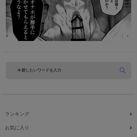
ランキング
お気に入り