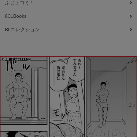
ふじょコミ！
801Books
BLコレクション