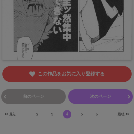
この作品をお気に入り登録する
前のページ
次のページ
最初
2
3
4
5
6
最後