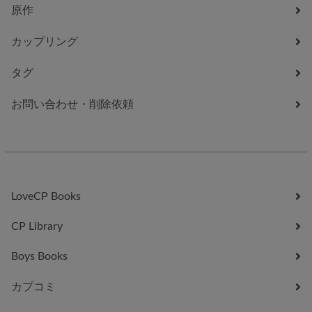
原作
カップリング
タグ
お問い合わせ・削除依頼
LoveCP Books
CP Library
Boys Books
カプコミ