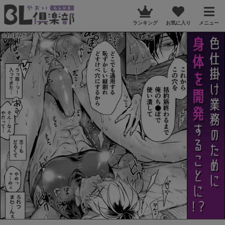
ランキング
お気に入り
メニュー