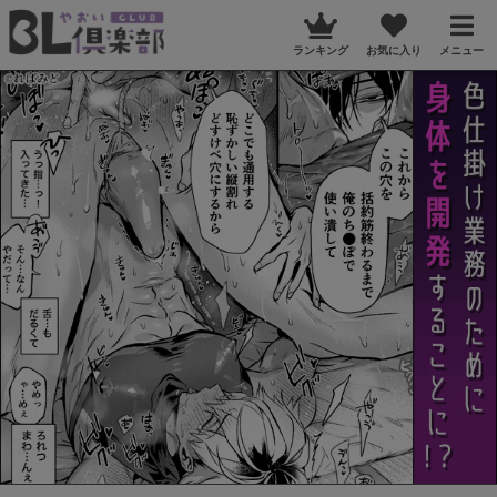
ランキング
お気に入り
メニュー