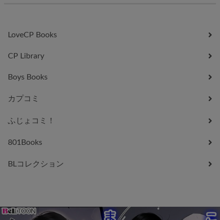
LoveCP Books
CP Library
Boys Books
カプコミ
ふじょコミ！
801Books
BLコレクション