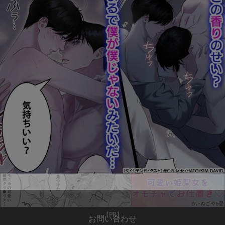
お問い合わせ