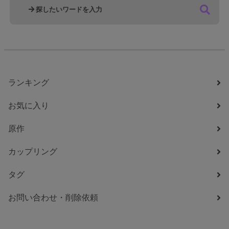
ランキング
お気に入り
原作
カップリング
タグ
お問い合わせ・削除依頼