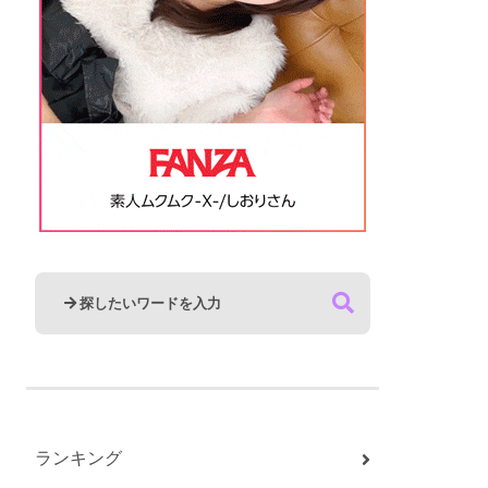
ランキング