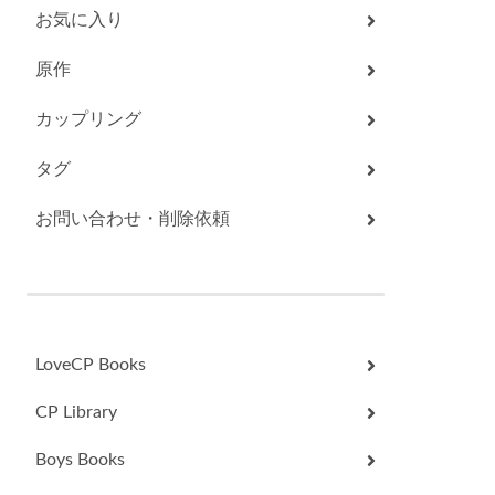
お気に入り
原作
カップリング
タグ
お問い合わせ・削除依頼
LoveCP Books
CP Library
Boys Books