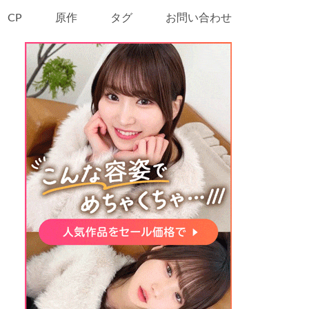
CP
原作
タグ
お問い合わせ