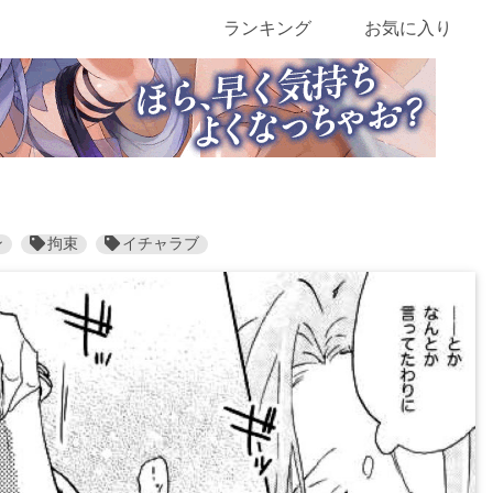
ランキング
お気に入り
ン
拘束
イチャラブ