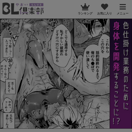
ランキング
お気に入り
メニュー