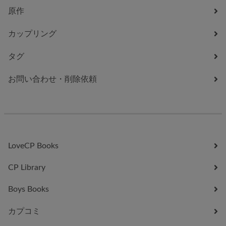
原作
カップリング
タグ
お問い合わせ・削除依頼
LoveCP Books
CP Library
Boys Books
カプコミ