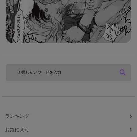
ランキング
お気に入り