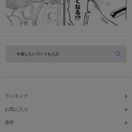
ランキング
お気に入り
原作