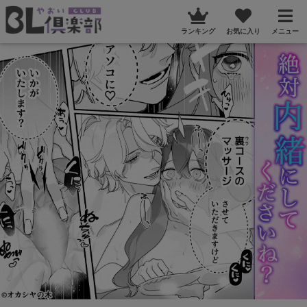
ランキング
お気に入り
メニュー