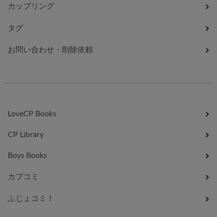
カップリング
タグ
お問い合わせ・削除依頼
LoveCP Books
CP Library
Boys Books
カプコミ
ふじょコミ！