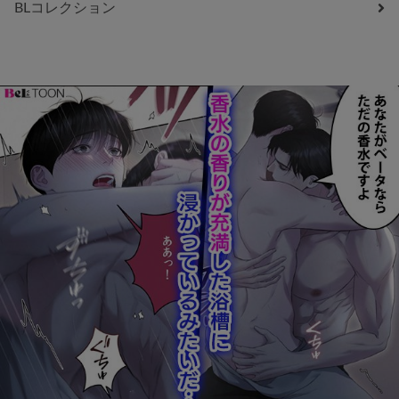
BLコレクション