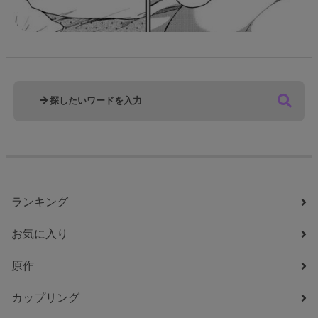
ランキング
お気に入り
原作
カップリング