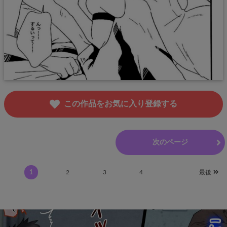
この作品をお気に入り登録する
前のページ
次のページ
1
2
3
4
最後