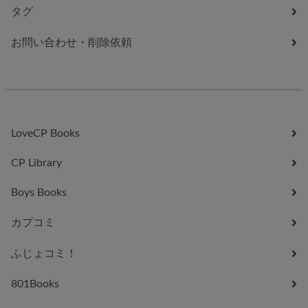
タグ
お問い合わせ・削除依頼
LoveCP Books
CP Library
Boys Books
カプコミ
ふじょコミ！
801Books