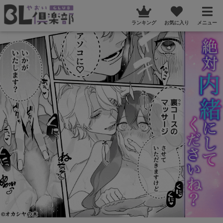
ランキング
お気に入り
メニュー