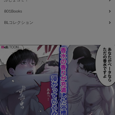
801Books
BLコレクション