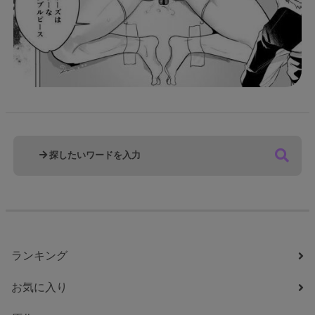
ランキング
お気に入り