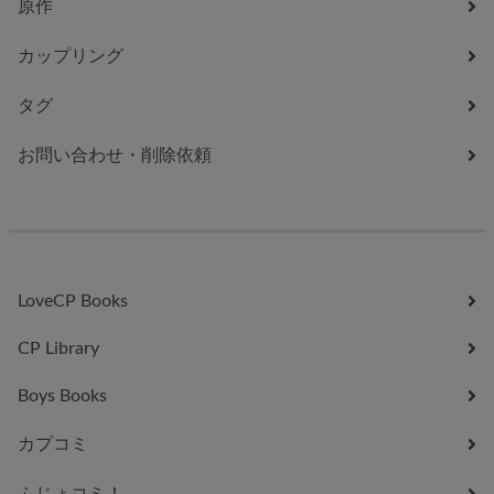
原作
カップリング
タグ
お問い合わせ・削除依頼
LoveCP Books
CP Library
Boys Books
カプコミ
ふじょコミ！