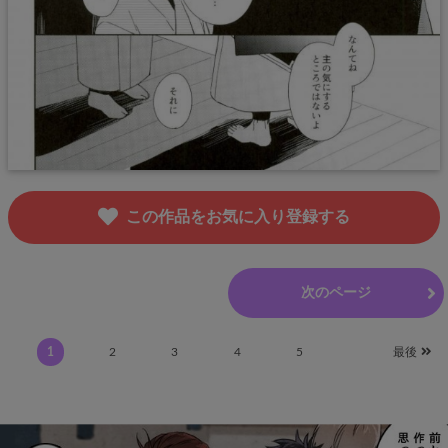
この作品をお気に入り登録する
前のページ
次のページ
1
2
3
4
5
最後