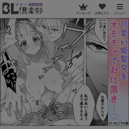
ランキング
お気に入り
メニュー