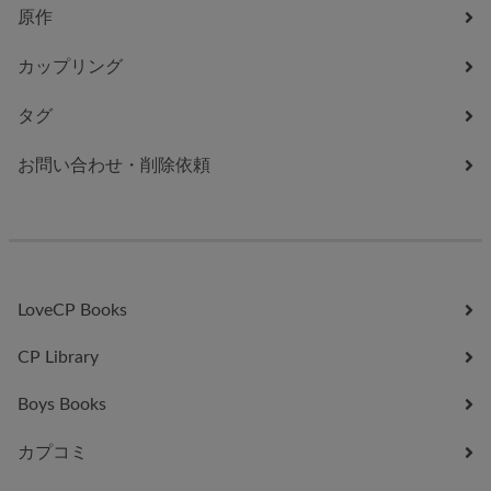
原作
カップリング
タグ
お問い合わせ・削除依頼
LoveCP Books
CP Library
Boys Books
カプコミ