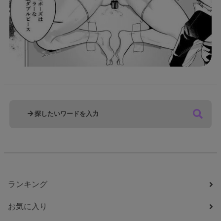
ランキング
お気に入り