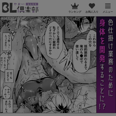
ランキング
お気に入り
メニュー