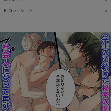
BLコレクション