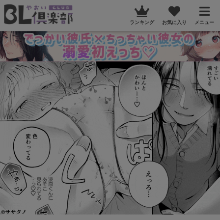
ランキング
お気に入り
メニュー