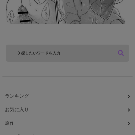
ランキング
お気に入り
原作