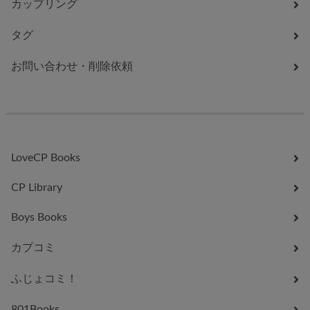
カップリング
タグ
お問い合わせ・削除依頼
LoveCP Books
CP Library
Boys Books
カプコミ
ふじょコミ！
801Books