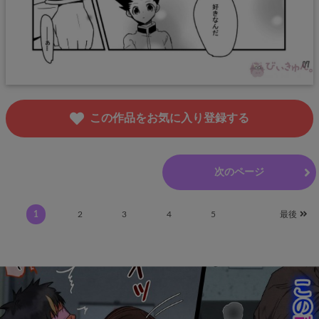
この作品をお気に入り登録する
前のページ
次のページ
1
2
3
4
5
最後