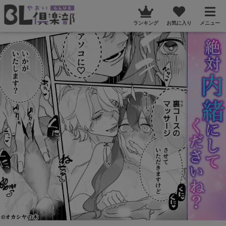
ランキング
お気に入り
メニュー