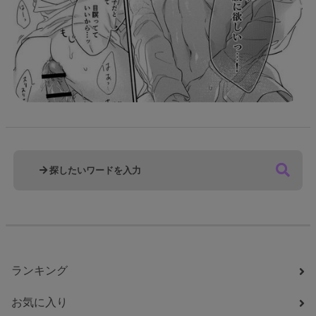
ランキング
お気に入り