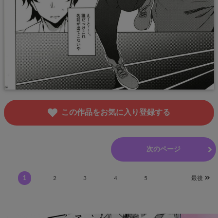
この作品をお気に入り登録する
前のページ
次のページ
1
2
3
4
5
最後