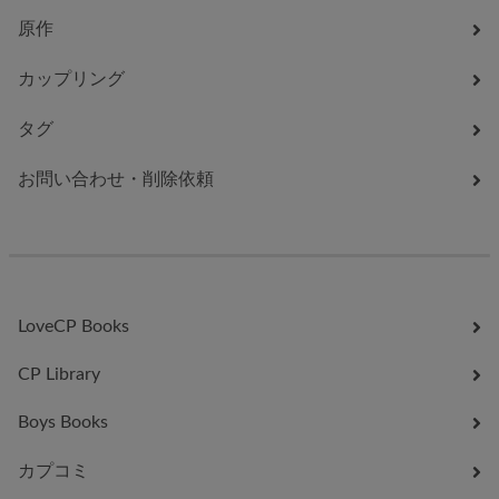
原作
カップリング
タグ
お問い合わせ・削除依頼
LoveCP Books
CP Library
Boys Books
カプコミ