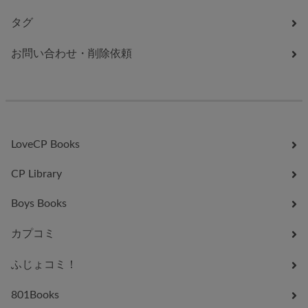
タグ
お問い合わせ・削除依頼
LoveCP Books
CP Library
Boys Books
カプコミ
ふじょコミ！
801Books