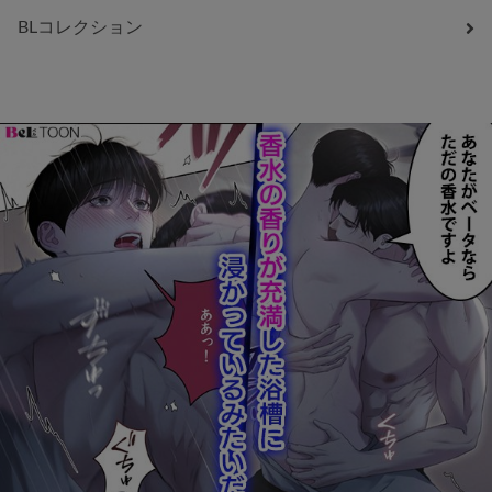
BLコレクション