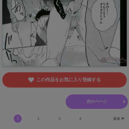
この作品をお気に入り登録する
前のページ
次のページ
1
2
3
4
最後