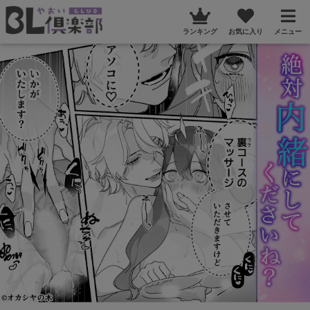
ランキング
お気に入り
メニュー