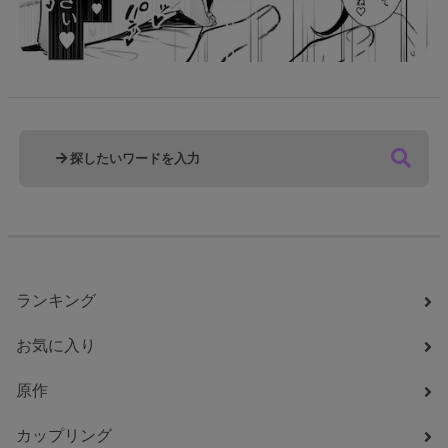
ランキング
お気に入り
原作
カップリング