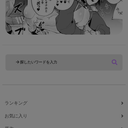
ランキング
お気に入り