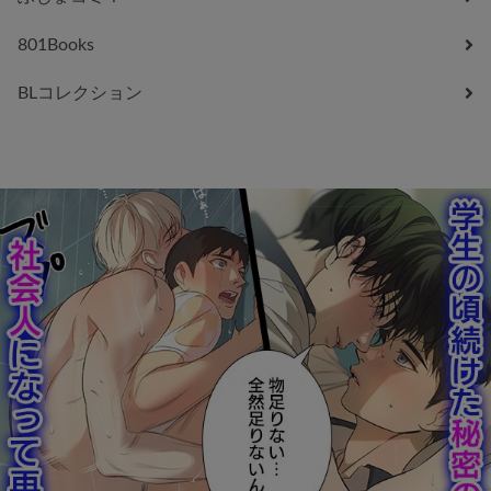
801Books
BLコレクション