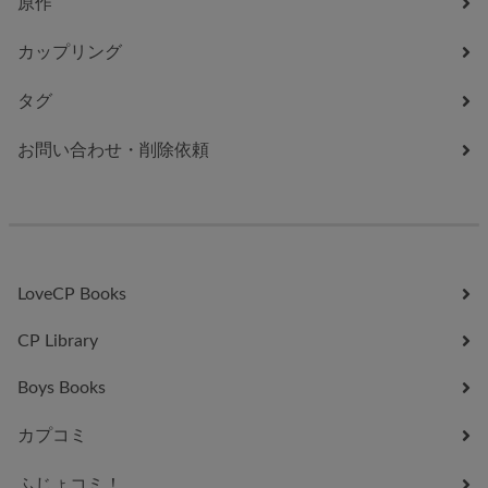
原作
カップリング
タグ
お問い合わせ・削除依頼
LoveCP Books
CP Library
Boys Books
カプコミ
ふじょコミ！