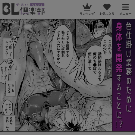
ランキング
お気に入り
メニュー