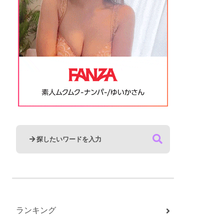
ランキング