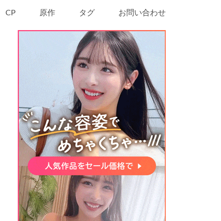
CP
原作
タグ
お問い合わせ