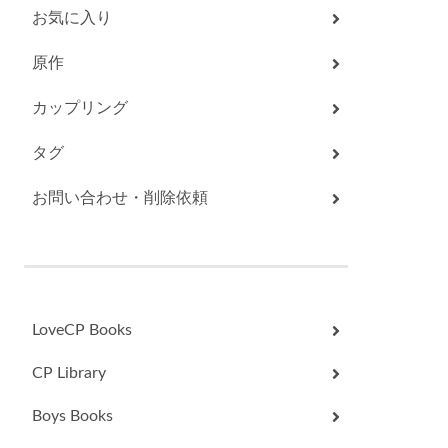
お気に入り
原作
カップリング
タグ
お問い合わせ・削除依頼
LoveCP Books
CP Library
Boys Books