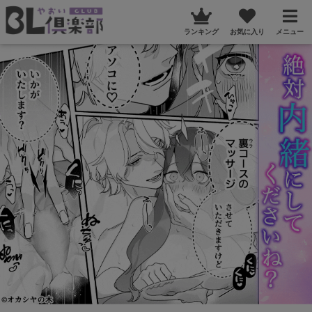
ランキング
お気に入り
メニュー