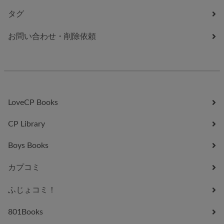
タグ
お問い合わせ・削除依頼
LoveCP Books
CP Library
Boys Books
カプコミ
ふじょコミ！
801Books