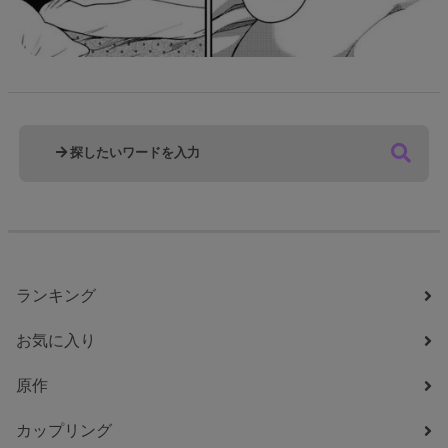
ランキング
お気に入り
原作
カップリング