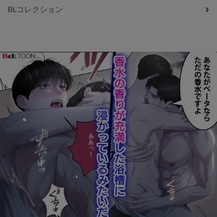
BLコレクション