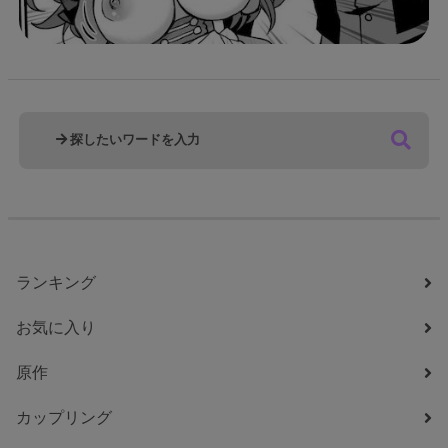
ランキング
お気に入り
原作
カップリング