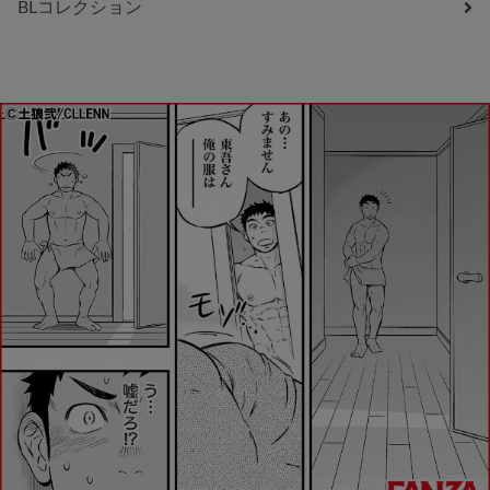
BLコレクション