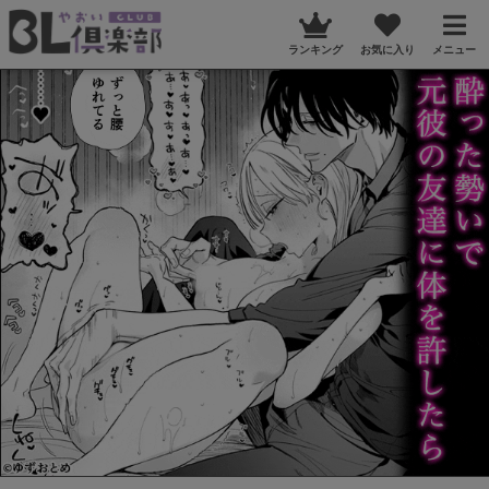
ランキング
お気に入り
メニュー