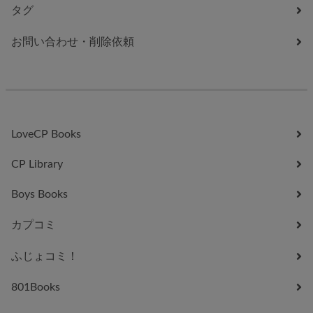
タグ
お問い合わせ・削除依頼
LoveCP Books
CP Library
Boys Books
カプコミ
ふじょコミ！
801Books