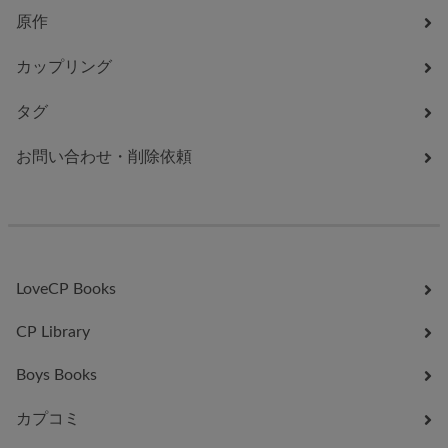
原作
カップリング
タグ
お問い合わせ・削除依頼
LoveCP Books
CP Library
Boys Books
カプコミ