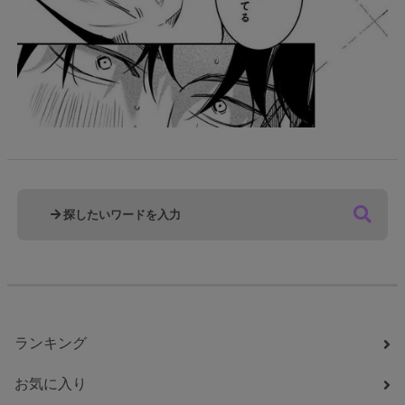
ランキング
お気に入り