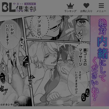
ランキング
お気に入り
メニュー