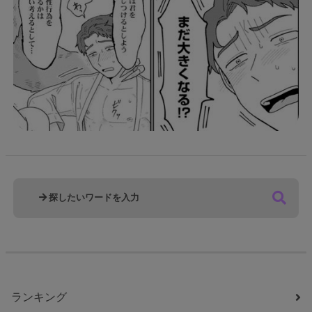
ランキング