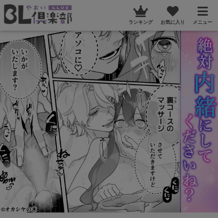
ランキング
お気に入り
メニュー