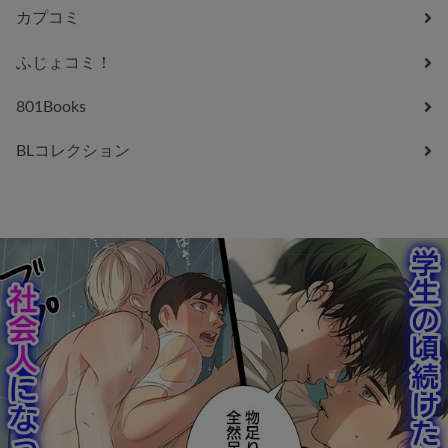
カプコミ
ふじょコミ！
801Books
BLコレクション