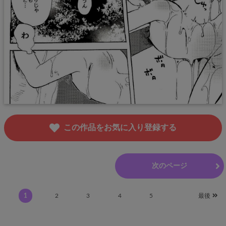
この作品をお気に入り登録する
前のページ
次のページ
1
2
3
4
5
最後