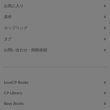
お気に入り
原作
カップリング
タグ
お問い合わせ・削除依頼
LoveCP Books
CP Library
Boys Books