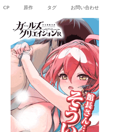
CP
原作
タグ
お問い合わせ