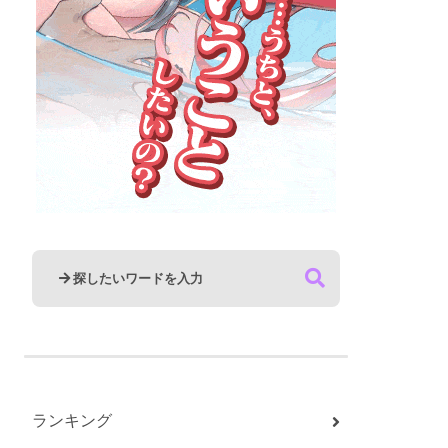
ランキング