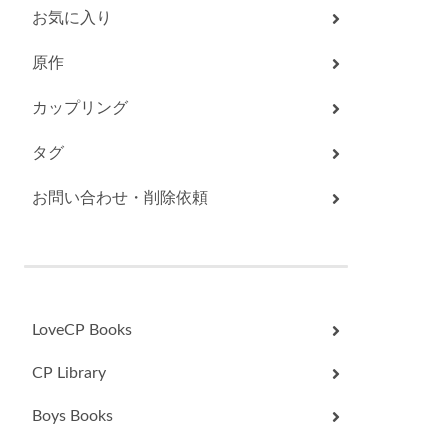
お気に入り
原作
カップリング
タグ
お問い合わせ・削除依頼
LoveCP Books
CP Library
Boys Books