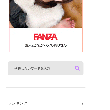
ランキング