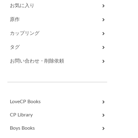
お気に入り
原作
カップリング
タグ
お問い合わせ・削除依頼
LoveCP Books
CP Library
Boys Books