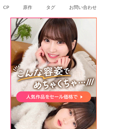
CP
原作
タグ
お問い合わせ