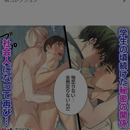
BLコレクション