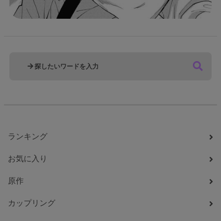
ランキング
お気に入り
原作
カップリング