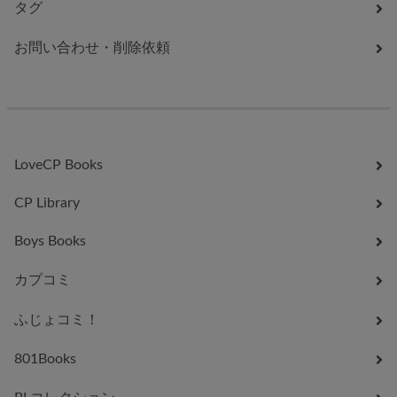
タグ
お問い合わせ・削除依頼
LoveCP Books
CP Library
Boys Books
カプコミ
ふじょコミ！
801Books