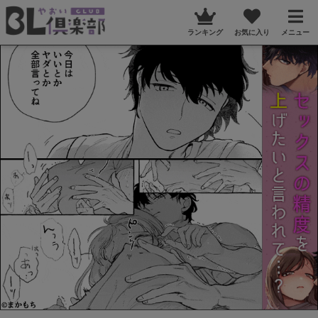
ランキング
お気に入り
メニュー