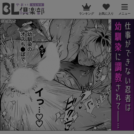
ランキング
お気に入り
メニュー