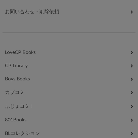
お問い合わせ・削除依頼
LoveCP Books
CP Library
Boys Books
カプコミ
ふじょコミ！
801Books
BLコレクション