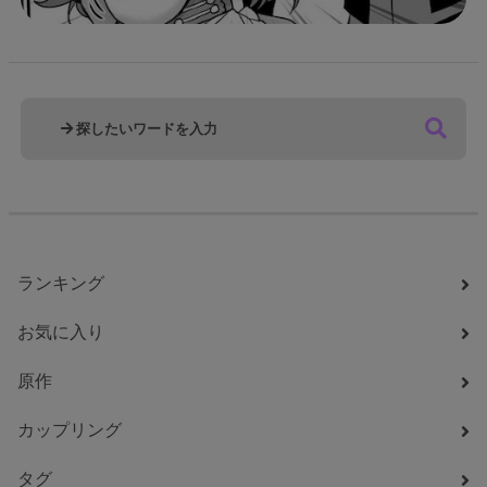
ランキング
お気に入り
原作
カップリング
タグ