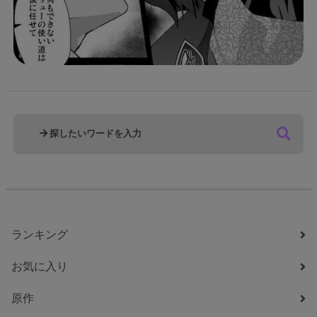
ランキング
お気に入り
原作