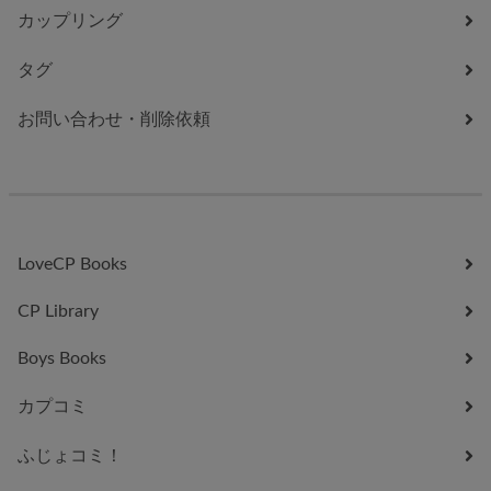
カップリング
タグ
お問い合わせ・削除依頼
LoveCP Books
CP Library
Boys Books
カプコミ
ふじょコミ！