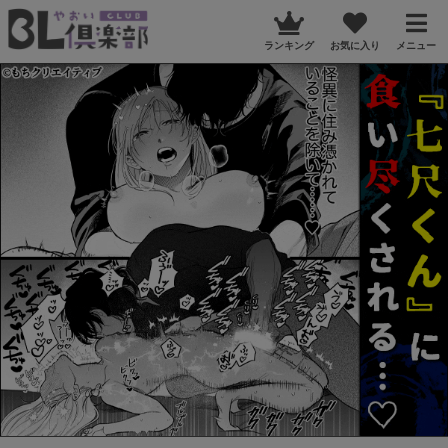
ランキング
お気に入り
メニュー