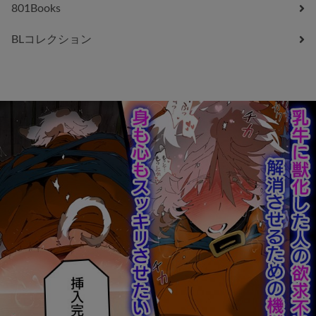
801Books
BLコレクション