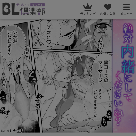
ランキング
お気に入り
メニュー