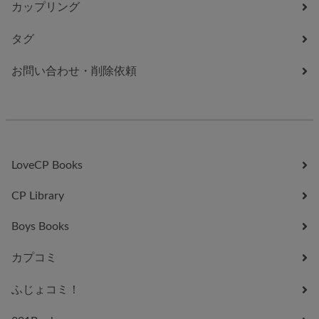
カップリング
タグ
お問い合わせ・削除依頼
LoveCP Books
CP Library
Boys Books
カプコミ
ふじょコミ！