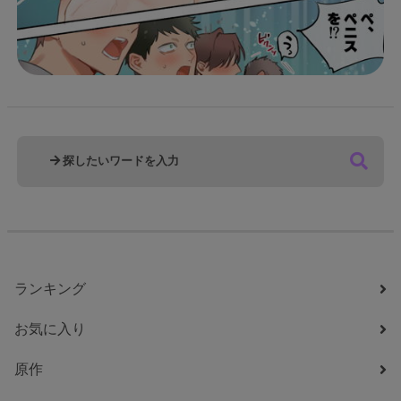
ランキング
お気に入り
原作