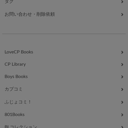
タグ
お問い合わせ・削除依頼
LoveCP Books
CP Library
Boys Books
カプコミ
ふじょコミ！
801Books
BLコレクション