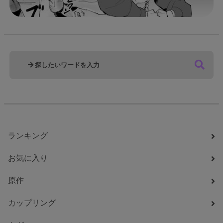
ランキング
お気に入り
原作
カップリング