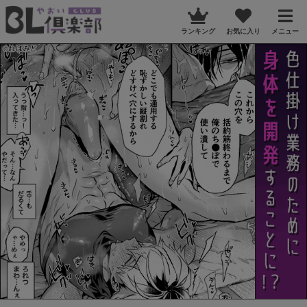
ランキング
お気に入り
メニュー