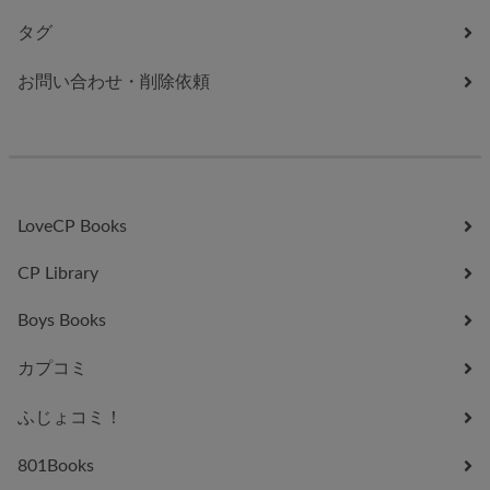
タグ
お問い合わせ・削除依頼
LoveCP Books
CP Library
Boys Books
カプコミ
ふじょコミ！
801Books