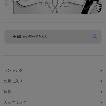
ランキング
お気に入り
原作
カップリング