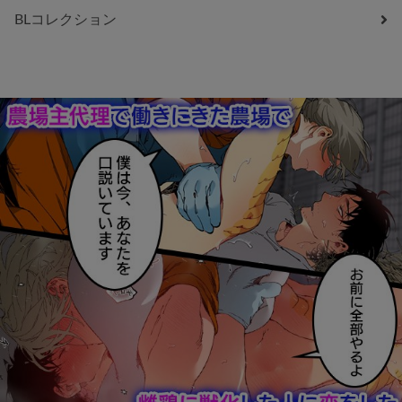
BLコレクション