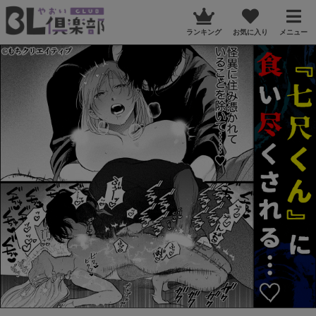
ランキング
お気に入り
メニュー