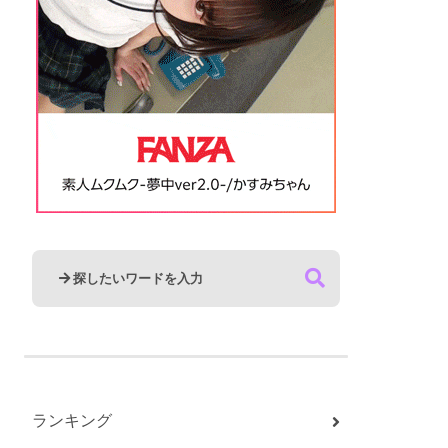
ランキング