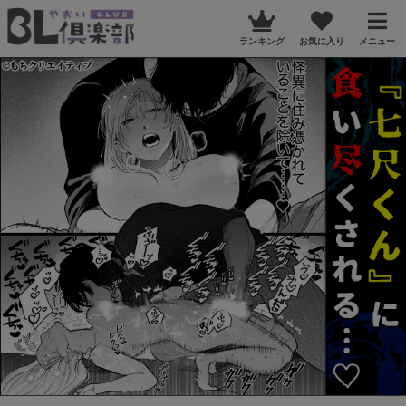
ランキング
お気に入り
メニュー