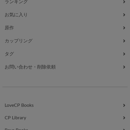
ランキング
お気に入り
原作
カップリング
タグ
お問い合わせ・削除依頼
LoveCP Books
CP Library