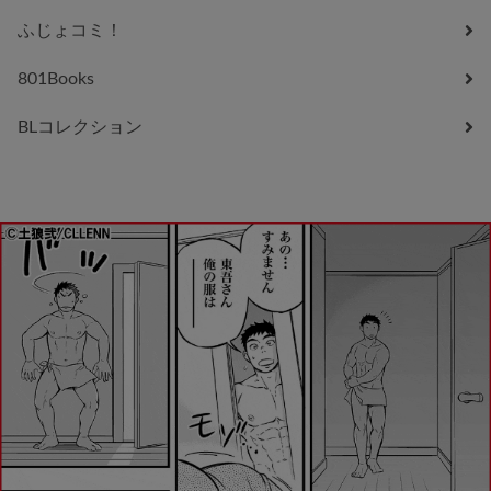
ふじょコミ！
801Books
BLコレクション