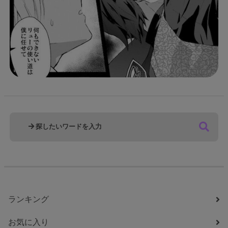
ランキング
お気に入り