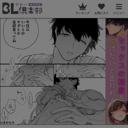
ランキング
お気に入り
メニュー