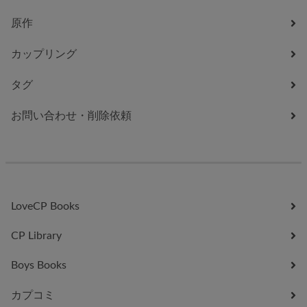
原作
カップリング
タグ
お問い合わせ・削除依頼
LoveCP Books
CP Library
Boys Books
カプコミ