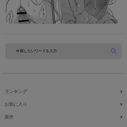
ランキング
お気に入り
原作