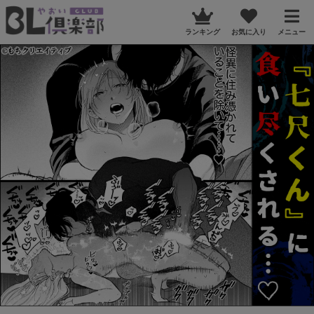
ランキング
お気に入り
メニュー