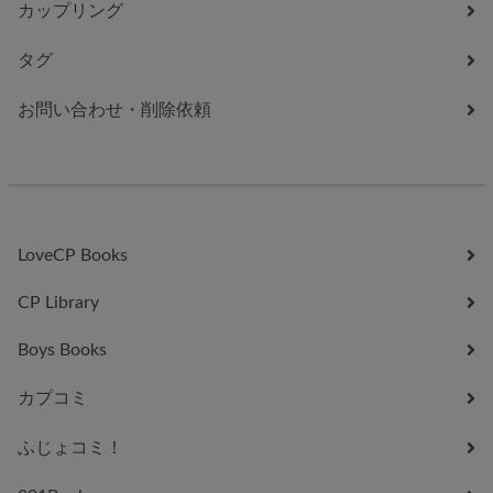
カップリング
タグ
お問い合わせ・削除依頼
LoveCP Books
CP Library
Boys Books
カプコミ
ふじょコミ！