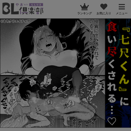
ランキング
お気に入り
メニュー