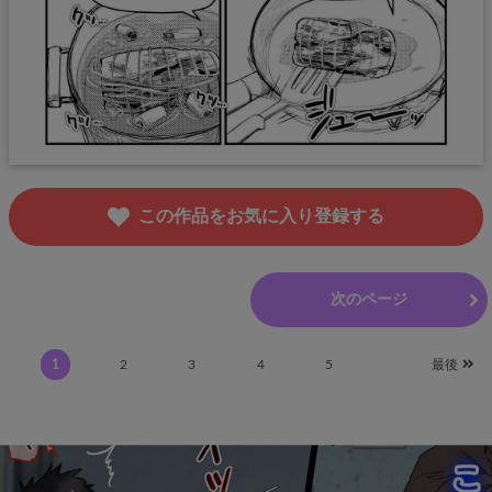
この作品をお気に入り登録する
前のページ
次のページ
1
2
3
4
5
最後