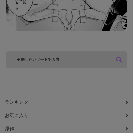
ランキング
お気に入り
原作