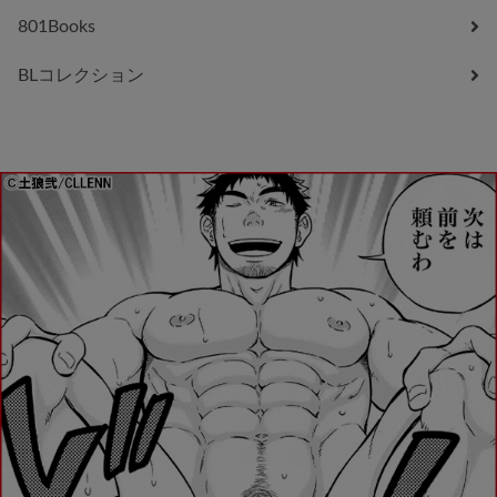
801Books
BLコレクション