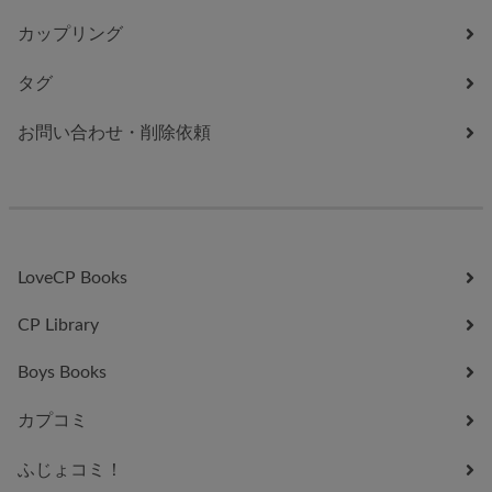
カップリング
タグ
お問い合わせ・削除依頼
LoveCP Books
CP Library
Boys Books
カプコミ
ふじょコミ！