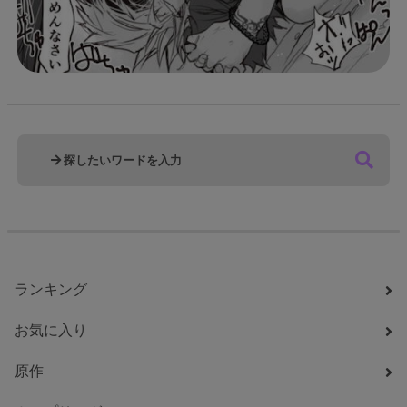
ランキング
お気に入り
原作