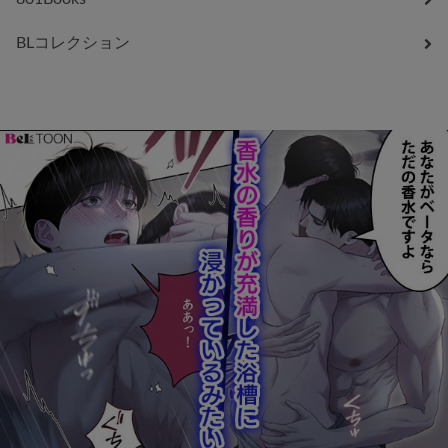
BLコレクション