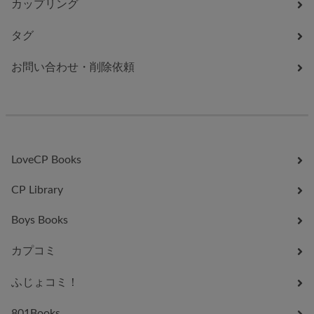
カップリング
タグ
お問い合わせ・削除依頼
LoveCP Books
CP Library
Boys Books
カプコミ
ふじょコミ！
801Books