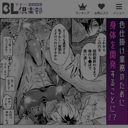
ランキング
お気に入り
メニュー