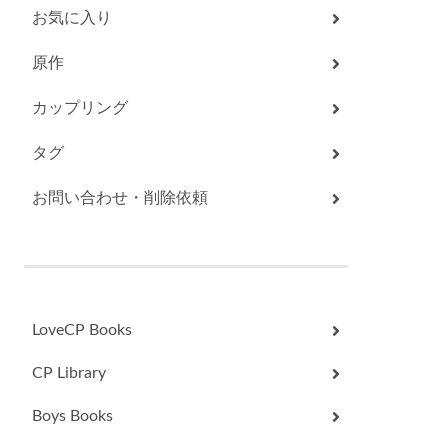
お気に入り
原作
カップリング
タグ
お問い合わせ・削除依頼
LoveCP Books
CP Library
Boys Books