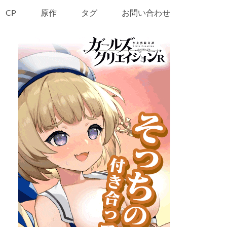
CP
原作
タグ
お問い合わせ