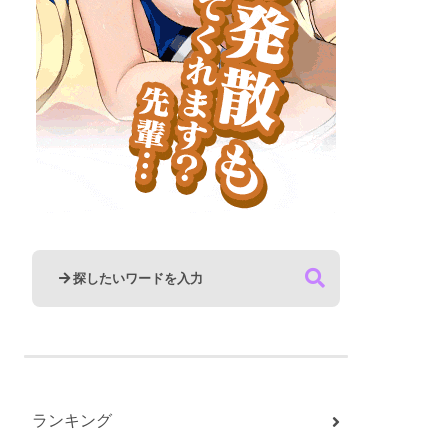
ランキング