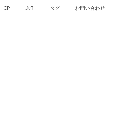
CP
原作
タグ
お問い合わせ