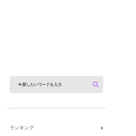
ランキング