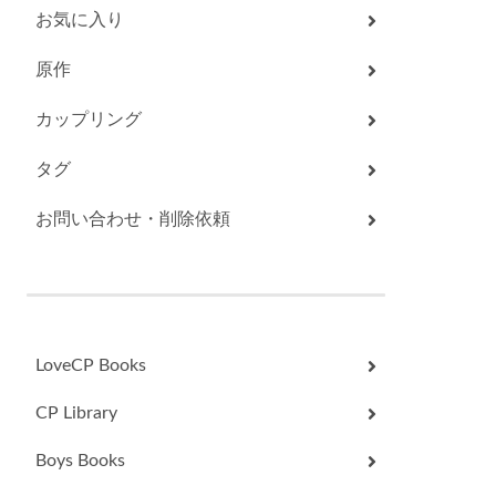
お気に入り
原作
カップリング
タグ
お問い合わせ・削除依頼
LoveCP Books
CP Library
Boys Books