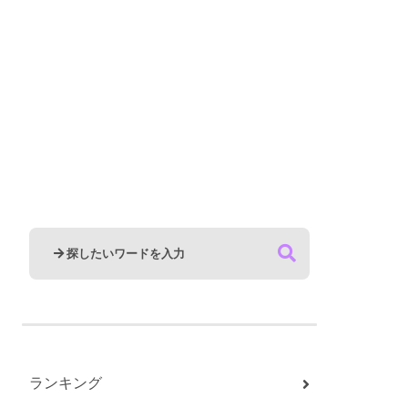
ランキング