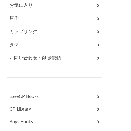
お気に入り
原作
カップリング
タグ
お問い合わせ・削除依頼
LoveCP Books
CP Library
Boys Books