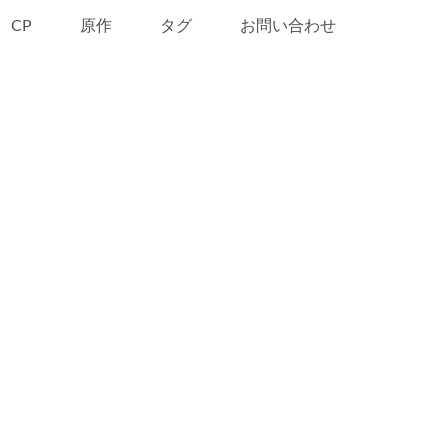
CP
原作
タグ
お問い合わせ