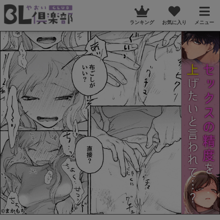
ランキング
お気に入り
メニュー