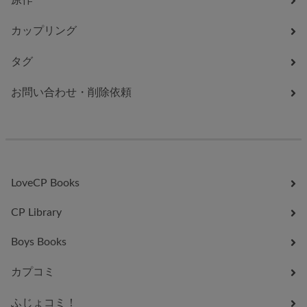
原作
カップリング
タグ
お問い合わせ・削除依頼
LoveCP Books
CP Library
Boys Books
カプコミ
ふじょコミ！