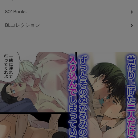
801Books
BLコレクション