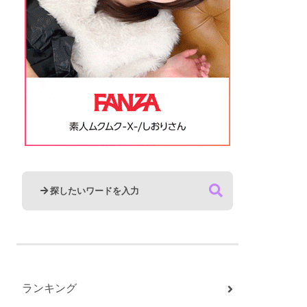
ランキング