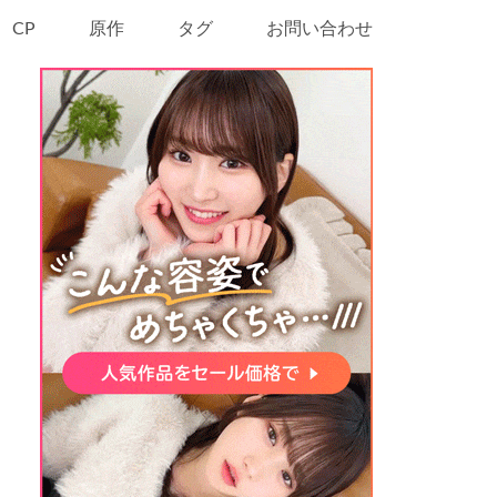
CP
原作
タグ
お問い合わせ