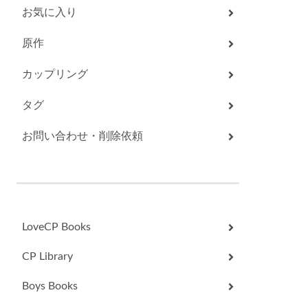
お気に入り
原作
カップリング
タグ
お問い合わせ・削除依頼
LoveCP Books
CP Library
Boys Books