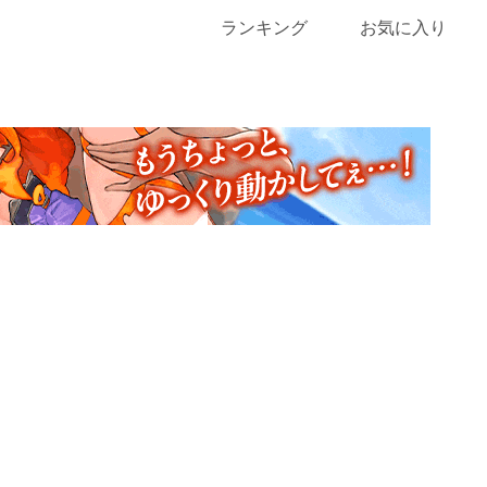
ランキング
お気に入り