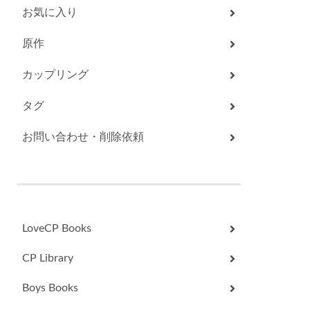
お気に入り
原作
カップリング
タグ
お問い合わせ・削除依頼
LoveCP Books
CP Library
Boys Books