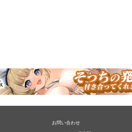
お問い合わせ