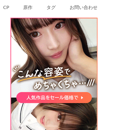
CP
原作
タグ
お問い合わせ