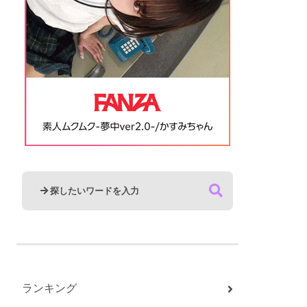
ランキング