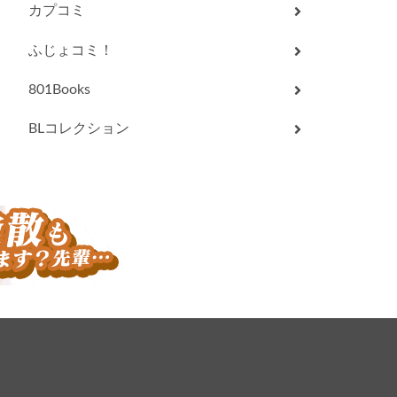
カプコミ
ふじょコミ！
801Books
BLコレクション